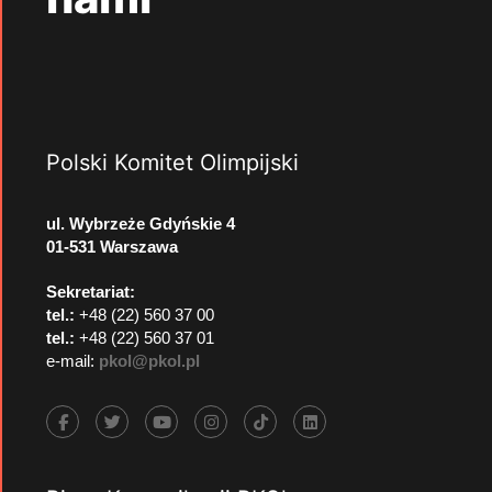
Polski Komitet Olimpijski
ul. Wybrzeże Gdyńskie 4
01-531 Warszawa
Sekretariat:
tel.:
+48 (22) 560 37 00
tel.:
+48 (22) 560 37 01
e-mail:
pkol@pkol.pl