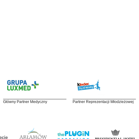
Główny Partner Medyczny
Partner Reprezentacji Młodzieżowej