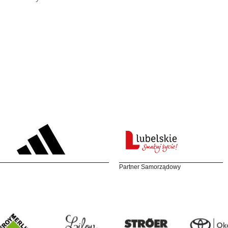
Partner Samorządowy