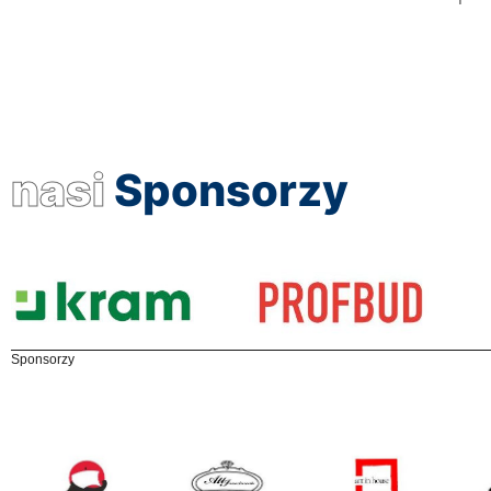
nasi
Sponsorzy
Sponsorzy