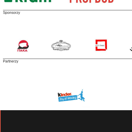
Sponsorzy
Partnerzy