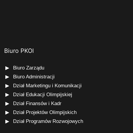
Biuro PKOl
Biuro Zarządu
Biuro Administracji
Dział Marketingu i Komunikacji
Dział Edukacji Olimpijskiej
Dział Finansów i Kadr
Dział Projektów Olimpijskich
Dział Programów Rozwojowych