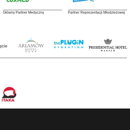
Główny Partner Medyczny
Partner Reprezentacji Młodzieżowej