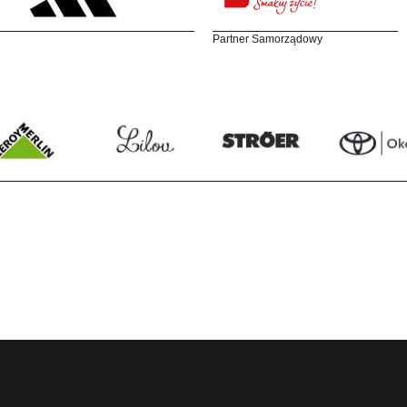
Partner Samorządowy