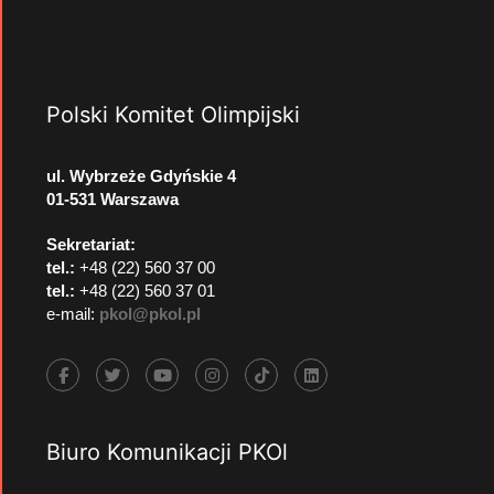
Polski Komitet Olimpijski
ul. Wybrzeże Gdyńskie 4
01-531 Warszawa
Sekretariat:
tel.:
+48 (22) 560 37 00
tel.:
+48 (22) 560 37 01
e-mail:
pkol@pkol.pl
Biuro Komunikacji PKOl