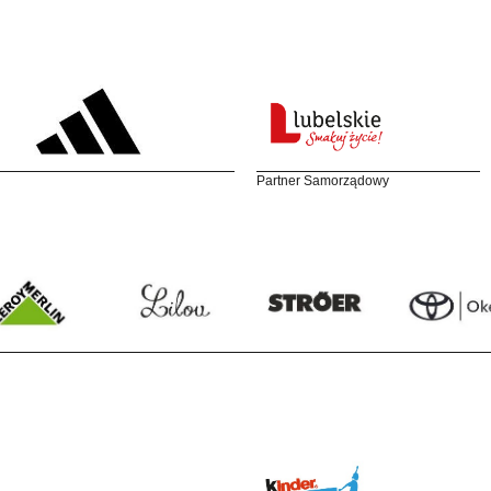
Partner Samorządowy