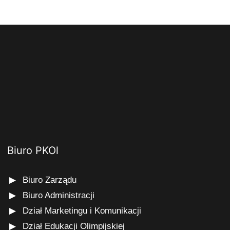
Biuro PKOl
Biuro Zarządu
Biuro Administracji
Dział Marketingu i Komunikacji
Dział Edukacji Olimpijskiej