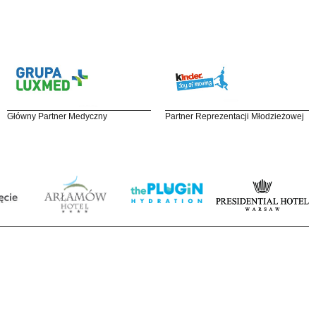
Główny Partner Medyczny
Partner Reprezentacji Młodzieżowej