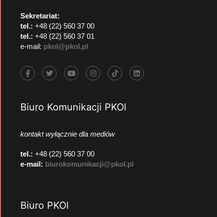
Sekretariat:
tel.:
+48 (22) 560 37 00
tel.:
+48 (22) 560 37 01
e-mail:
pkol@pkol.pl
Biuro Komunikacji PKOl
kontakt wyłącznie dla mediów
tel.:
+48 (22) 560 37 00
e-mail:
biurokomunikacji@pkol.pl
Biuro PKOl