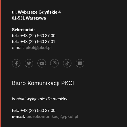
ul. Wybrzeże Gdyńskie 4
01-531 Warszawa
Sekretariat:
tel.:
+48 (22) 560 37 00
tel.:
+48 (22) 560 37 01
e-mail:
pkol@pkol.pl
Biuro Komunikacji PKOl
kontakt wyłącznie dla mediów
tel.:
+48 (22) 560 37 00
e-mail:
biurokomunikacji@pkol.pl