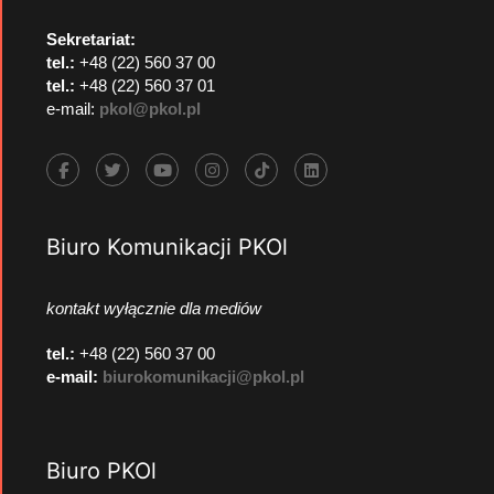
Sekretariat:
tel.:
+48 (22) 560 37 00
tel.:
+48 (22) 560 37 01
e-mail:
pkol@pkol.pl
Biuro Komunikacji PKOl
kontakt wyłącznie dla mediów
tel.:
+48 (22) 560 37 00
e-mail:
biurokomunikacji@pkol.pl
Biuro PKOl