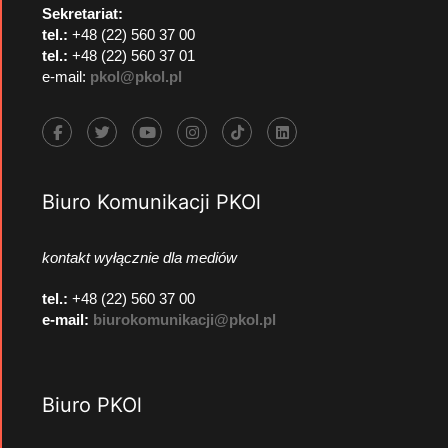
Sekretariat:
tel.:
+48 (22) 560 37 00
tel.:
+48 (22) 560 37 01
e-mail:
pkol@pkol.pl
Biuro Komunikacji PKOl
kontakt wyłącznie dla mediów
tel.:
+48 (22) 560 37 00
e-mail:
biurokomunikacji@pkol.pl
Biuro PKOl