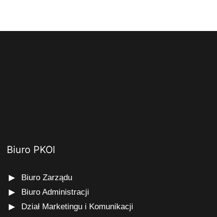
Biuro PKOl
Biuro Zarządu
Biuro Administracji
Dział Marketingu i Komunikacji