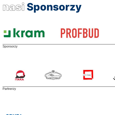
nasi
Sponsorzy
Sponsorzy
Partnerzy