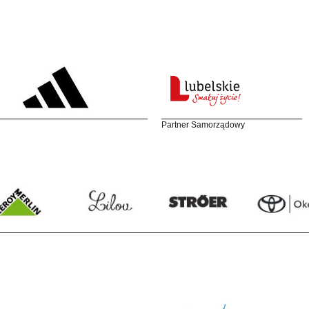
Partner Samorządowy