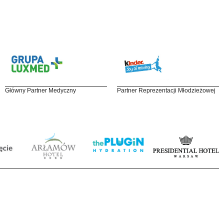
Główny Partner Medyczny
Partner Reprezentacji Młodzieżowej