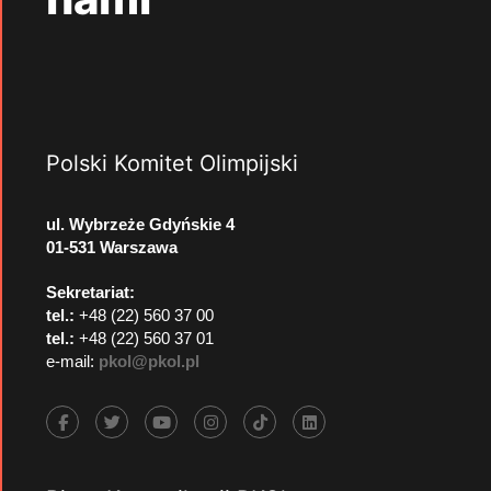
Polski Komitet Olimpijski
ul. Wybrzeże Gdyńskie 4
01-531 Warszawa
Sekretariat:
tel.:
+48 (22) 560 37 00
tel.:
+48 (22) 560 37 01
e-mail:
pkol@pkol.pl