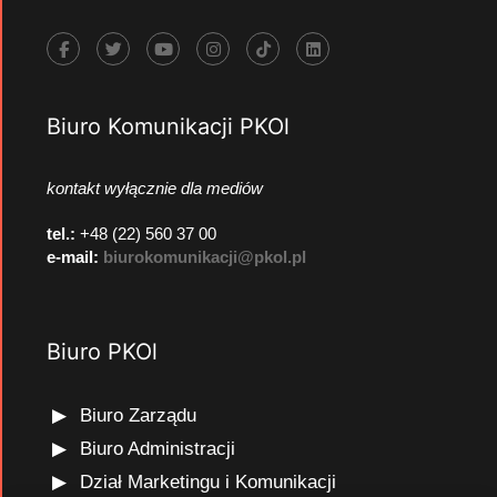
Biuro Komunikacji PKOl
kontakt wyłącznie dla mediów
tel.:
+48 (22) 560 37 00
e-mail:
biurokomunikacji@pkol.pl
Biuro PKOl
Biuro Zarządu
Biuro Administracji
Dział Marketingu i Komunikacji