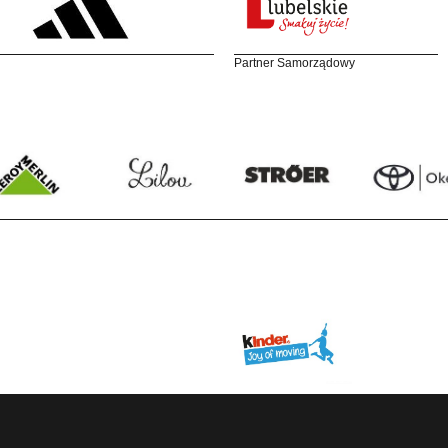
Partner Samorządowy