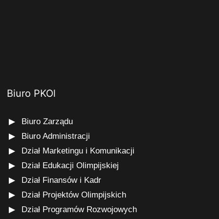
Biuro PKOl
Biuro Zarządu
Biuro Administracji
Dział Marketingu i Komunikacji
Dział Edukacji Olimpijskiej
Dział Finansów i Kadr
Dział Projektów Olimpijskich
Dział Programów Rozwojowych