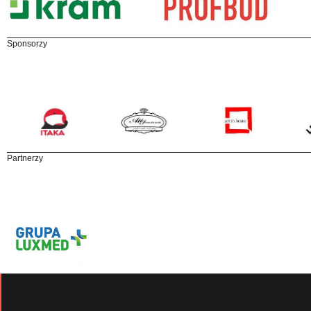
Sponsorzy
Partnerzy