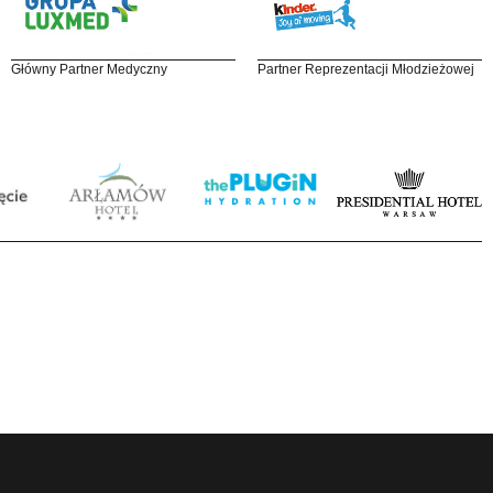
Główny Partner Medyczny
Partner Reprezentacji Młodzieżowej