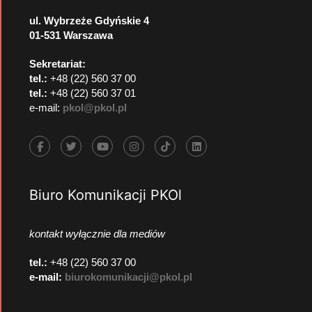
ul. Wybrzeże Gdyńskie 4
01-531 Warszawa
Sekretariat:
tel.:
+48 (22) 560 37 00
tel.:
+48 (22) 560 37 01
e-mail:
pkol@pkol.pl
Biuro Komunikacji PKOl
kontakt wyłącznie dla mediów
tel.:
+48 (22) 560 37 00
e-mail:
biurokomunikacji@pkol.pl