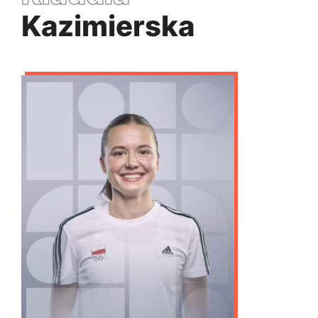
Kazimierska