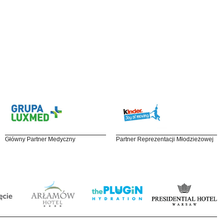
Główny Partner Medyczny
Partner Reprezentacji Młodzieżowej