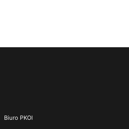
Biuro PKOl