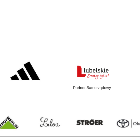
Partner Samorządowy