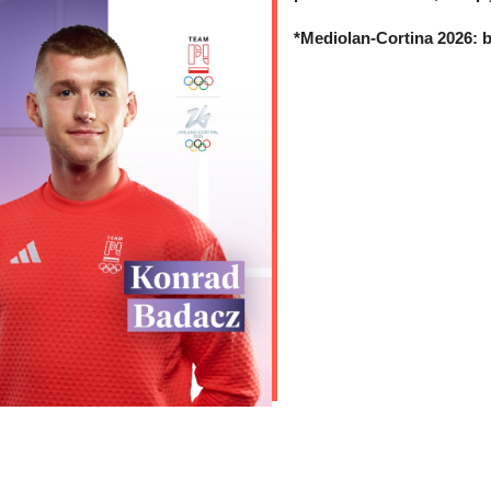
*Mediolan-Cortina 2026: b