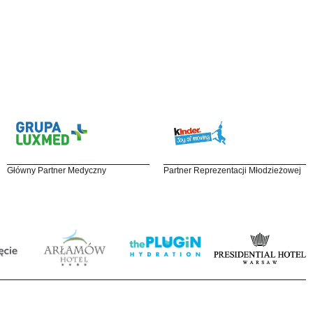
Główny Partner Medyczny
Partner Reprezentacji Młodzieżowej