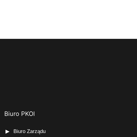
Biuro PKOl
Biuro Zarządu