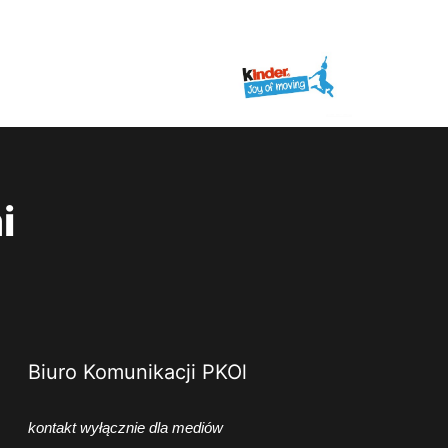
i
Biuro Komunikacji PKOl
kontakt wyłącznie dla mediów