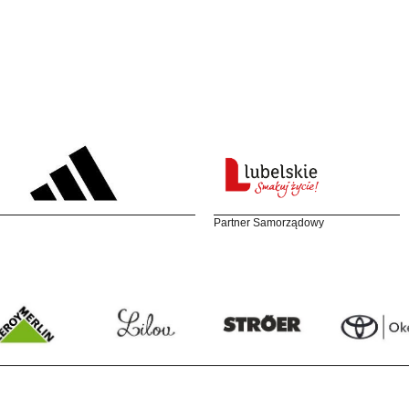
Partner Samorządowy