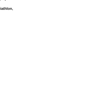
iathlon,