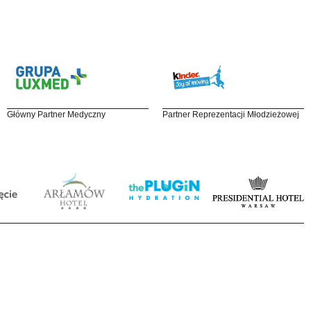
Główny Partner Medyczny
Partner Reprezentacji Młodzieżowej