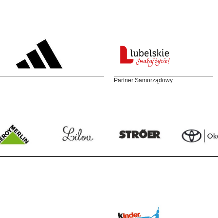
Partner Samorządowy