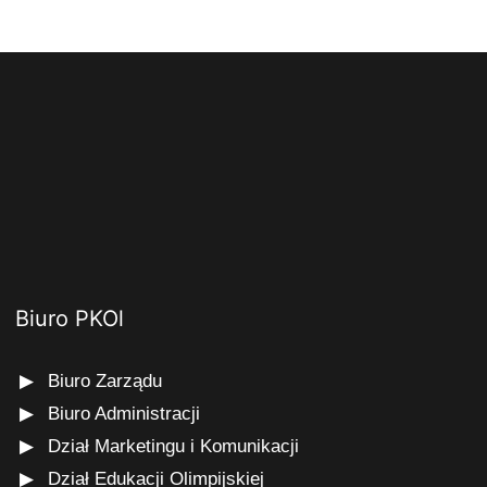
Biuro PKOl
Biuro Zarządu
Biuro Administracji
Dział Marketingu i Komunikacji
Dział Edukacji Olimpijskiej