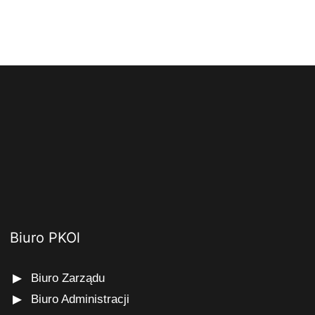
Biuro PKOl
Biuro Zarządu
Biuro Administracji