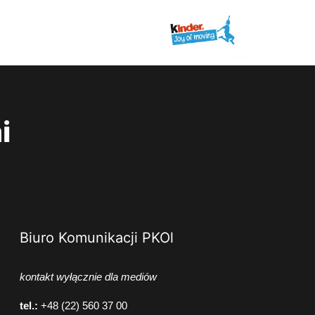
i
Biuro Komunikacji PKOl
kontakt wyłącznie dla mediów
tel.:
+48 (22) 560 37 00