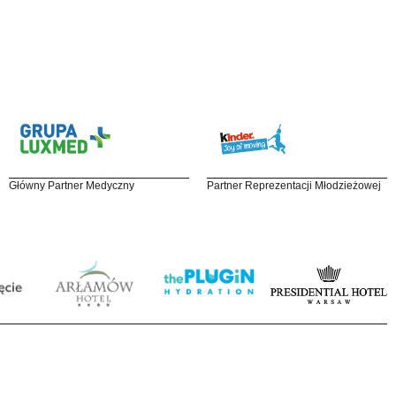
Główny Partner Medyczny
Partner Reprezentacji Młodzieżowej