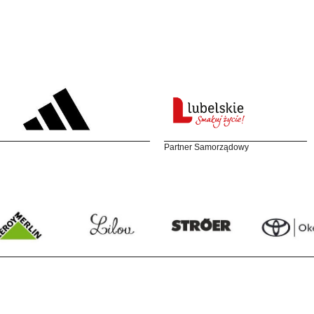
Partner Samorządowy