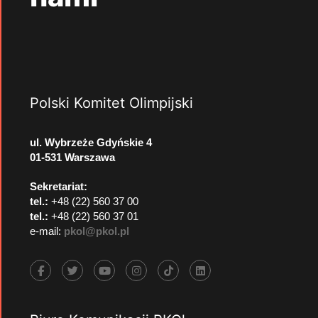
Polski Komitet Olimpijski
ul. Wybrzeże Gdyńskie 4
01-531 Warszawa
Sekretariat:
tel.:
+48 (22) 560 37 00
tel.:
+48 (22) 560 37 01
e-mail:
pkol@pkol.pl