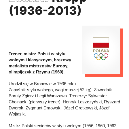
(1936-2013)
Trener, mistrz Polski w stylu
wolnym i klasycznym, brązowy
medalista mistrzostw Europy,
olimpijczyk z Rzymu (1960).
Urodził się w Bronowie w 1936 roku.
Zapaśnik stylu wolnego, wagi muszej 52 kg). Zawodnik
Boruty Zgierz i Legii Warszawa. Trenerzy: Sylwester
Chojnacki (pierwszy trener), Henryk Leszczyński, Ryszard
Dworok, Zygmunt Dmowski, Józef Grotkowski, Józef
Wojtasik.
Mistrz Polski seniorów w stylu wolnym (1956, 1960, 1962,