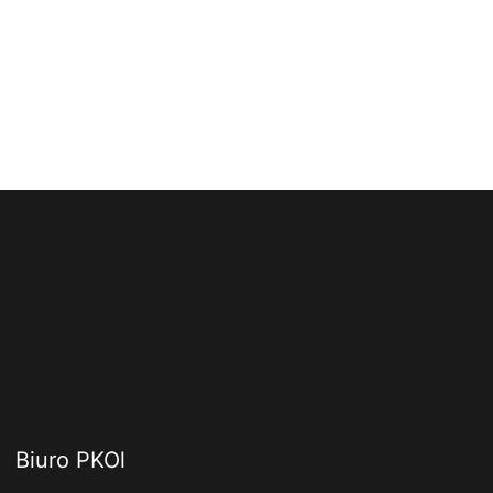
Biuro PKOl