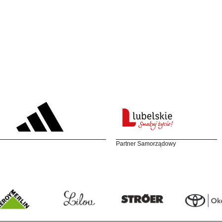
Partner Samorządowy