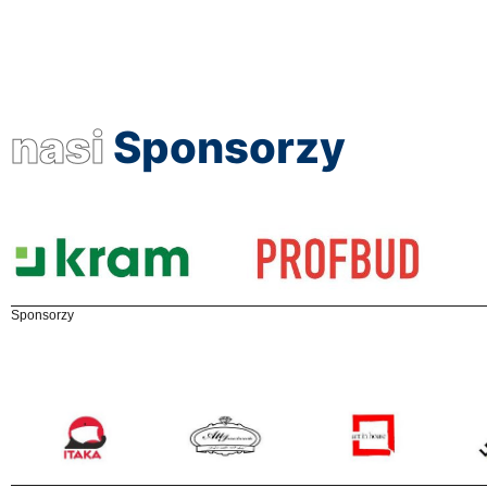
nasi
Sponsorzy
Sponsorzy