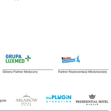
Główny Partner Medyczny
Partner Reprezentacji Młodzieżowej