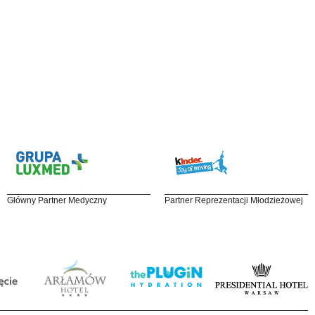
Główny Partner Medyczny
Partner Reprezentacji Młodzieżowej