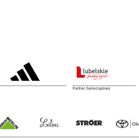
Partner Samorządowy