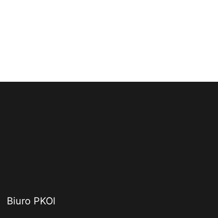
Biuro PKOl