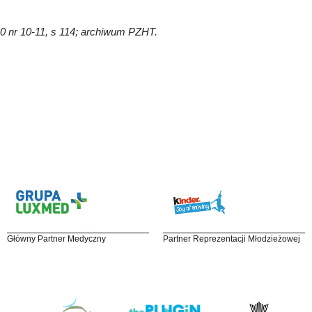
 60 nr 10-11, s 114; archiwum PZHT.
Główny Partner Medyczny
Partner Reprezentacji Młodzieżowej