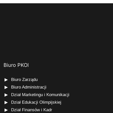
Biuro PKOl
Biuro Zarządu
Biuro Administracji
Dział Marketingu i Komunikacji
Dział Edukacji Olimpijskiej
Dział Finansów i Kadr