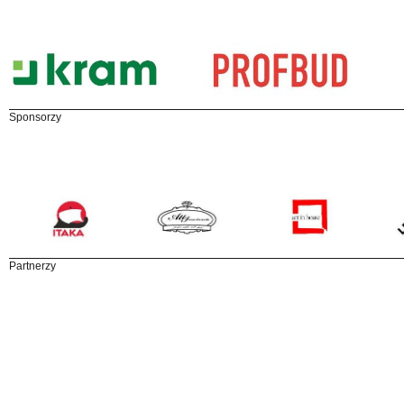
Sponsorzy
Partnerzy