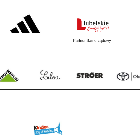
Partner Samorządowy