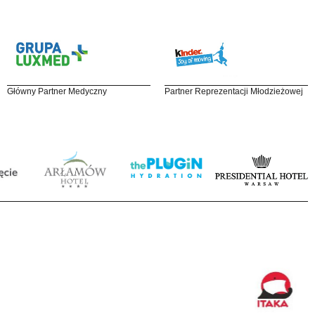
Główny Partner Medyczny
Partner Reprezentacji Młodzieżowej