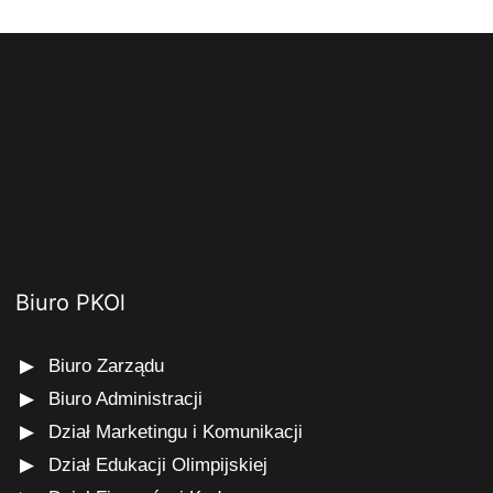
Biuro PKOl
Biuro Zarządu
Biuro Administracji
Dział Marketingu i Komunikacji
Dział Edukacji Olimpijskiej