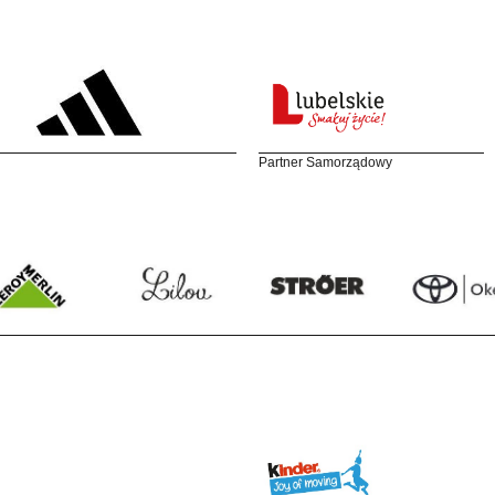
Partner Samorządowy