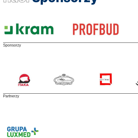
Sponsorzy
Partnerzy