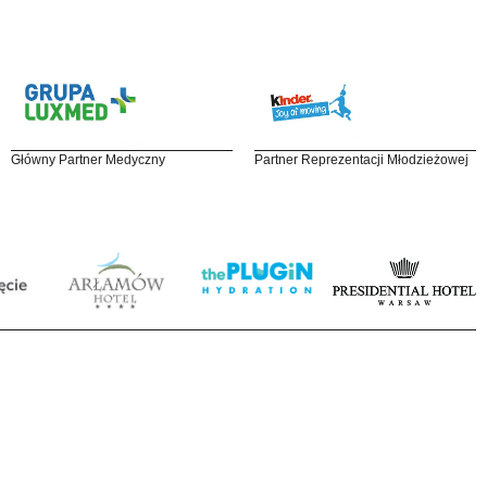
Główny Partner Medyczny
Partner Reprezentacji Młodzieżowej