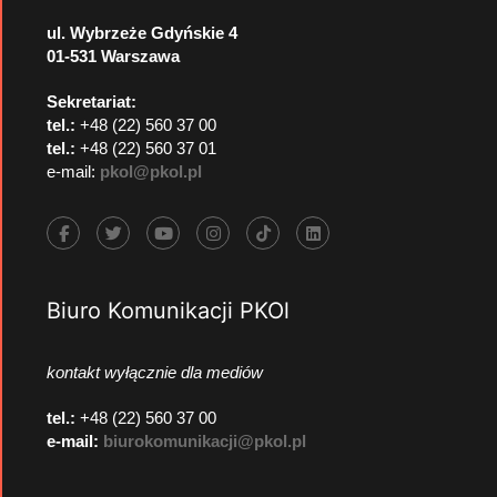
ul. Wybrzeże Gdyńskie 4
01-531 Warszawa
Sekretariat:
tel.:
+48 (22) 560 37 00
tel.:
+48 (22) 560 37 01
e-mail:
pkol@pkol.pl
Biuro Komunikacji PKOl
kontakt wyłącznie dla mediów
tel.:
+48 (22) 560 37 00
e-mail:
biurokomunikacji@pkol.pl