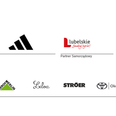
Partner Samorządowy