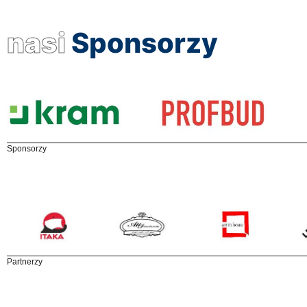
nasi
Sponsorzy
Sponsorzy
Partnerzy