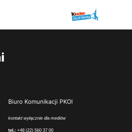
i
Biuro Komunikacji PKOl
kontakt wyłącznie dla mediów
tel.:
+48 (22) 560 37 00