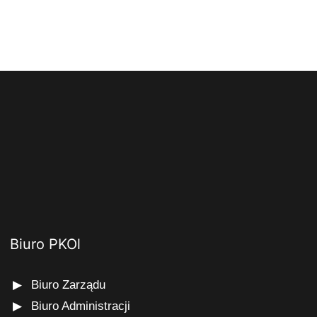
Biuro PKOl
Biuro Zarządu
Biuro Administracji