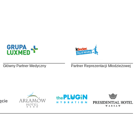
Główny Partner Medyczny
Partner Reprezentacji Młodzieżowej