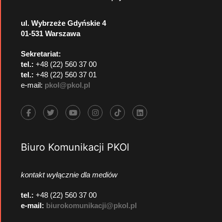
ul. Wybrzeże Gdyńskie 4
01-531 Warszawa
Sekretariat:
tel.:
+48 (22) 560 37 00
tel.:
+48 (22) 560 37 01
e-mail:
pkol@pkol.pl
Biuro Komunikacji PKOl
kontakt wyłącznie dla mediów
tel.:
+48 (22) 560 37 00
e-mail:
biurokomunikacji@pkol.pl