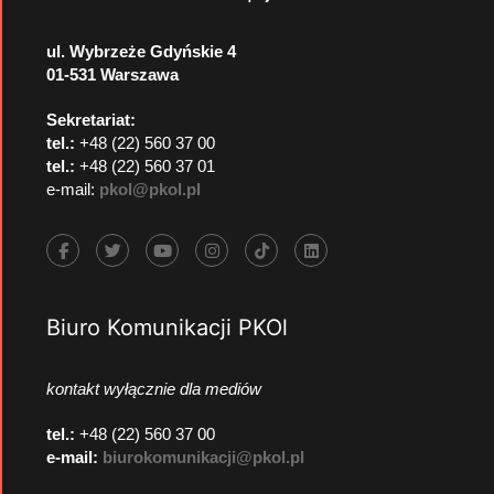
ul. Wybrzeże Gdyńskie 4
01-531 Warszawa
Sekretariat:
tel.:
+48 (22) 560 37 00
tel.:
+48 (22) 560 37 01
e-mail:
pkol@pkol.pl
Biuro Komunikacji PKOl
kontakt wyłącznie dla mediów
tel.:
+48 (22) 560 37 00
e-mail:
biurokomunikacji@pkol.pl