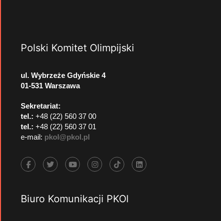
Polski Komitet Olimpijski
ul. Wybrzeże Gdyńskie 4
01-531 Warszawa
Sekretariat:
tel.:
+48 (22) 560 37 00
tel.:
+48 (22) 560 37 01
e-mail:
pkol@pkol.pl
Biuro Komunikacji PKOl