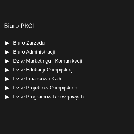
Biuro PKOl
Biuro Zarządu
Biuro Administracji
Dział Marketingu i Komunikacji
Dział Edukacji Olimpijskiej
Dział Finansów i Kadr
Dział Projektów Olimpijskich
Dział Programów Rozwojowych
s
.