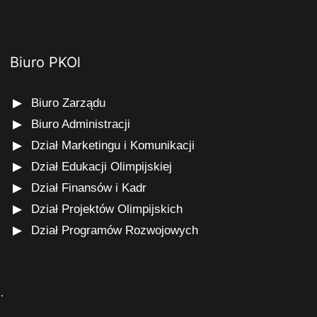
Biuro PKOl
Biuro Zarządu
Biuro Administracji
Dział Marketingu i Komunikacji
Dział Edukacji Olimpijskiej
Dział Finansów i Kadr
Dział Projektów Olimpijskich
Dział Programów Rozwojowych
s
.