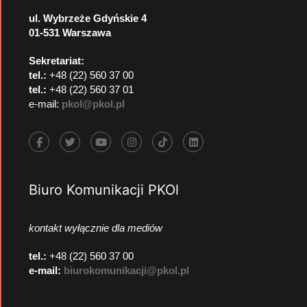
ul. Wybrzeże Gdyńskie 4
01-531 Warszawa
Sekretariat:
tel.:
+48 (22) 560 37 00
tel.:
+48 (22) 560 37 01
e-mail:
pkol@pkol.pl
Biuro Komunikacji PKOl
kontakt wyłącznie dla mediów
tel.:
+48 (22) 560 37 00
e-mail:
biurokomunikacji@pkol.pl