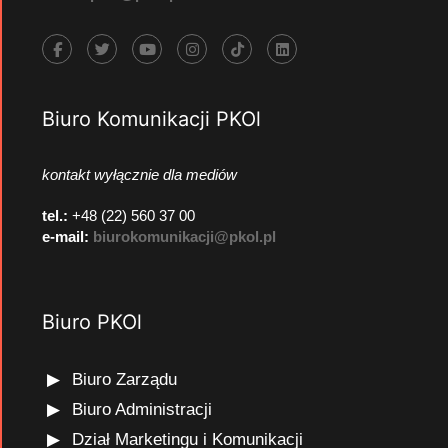
Biuro Komunikacji PKOl
kontakt wyłącznie dla mediów
tel.:
+48 (22) 560 37 00
e-mail:
biurokomunikacji@pkol.pl
Biuro PKOl
Biuro Zarządu
Biuro Administracji
Dział Marketingu i Komunikacji