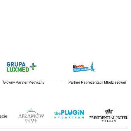
Główny Partner Medyczny
Partner Reprezentacji Młodzieżowej