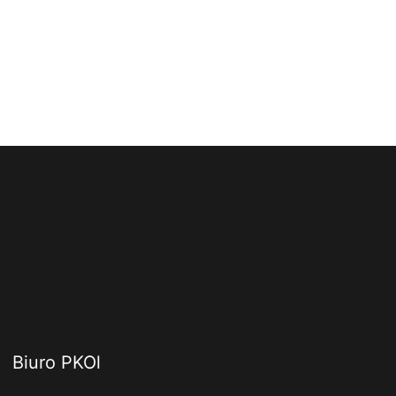
Biuro PKOl