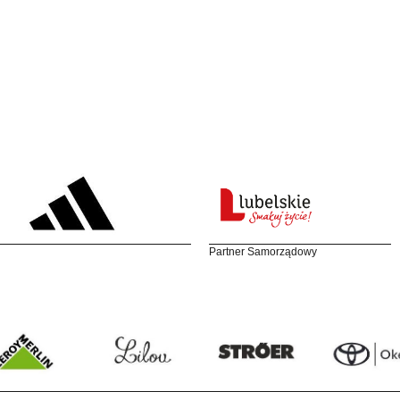
Partner Samorządowy