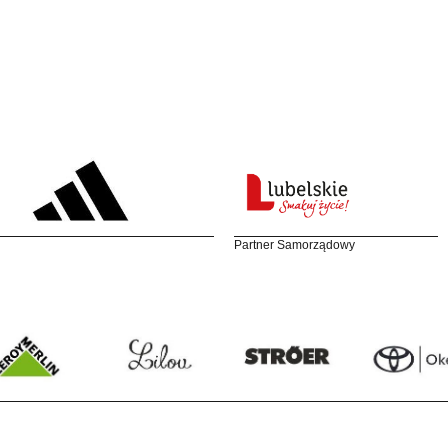
Partner Samorządowy