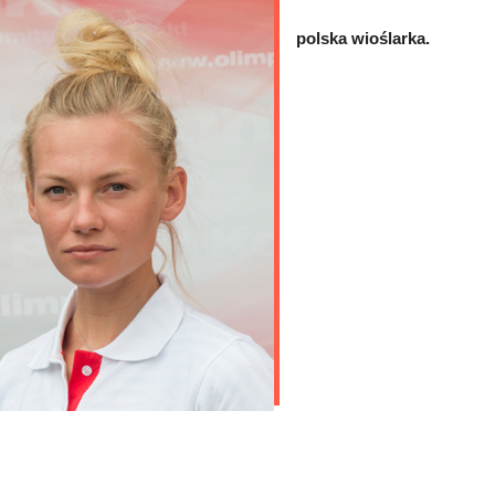
polska wioślarka.