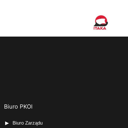
Biuro PKOl
Biuro Zarządu