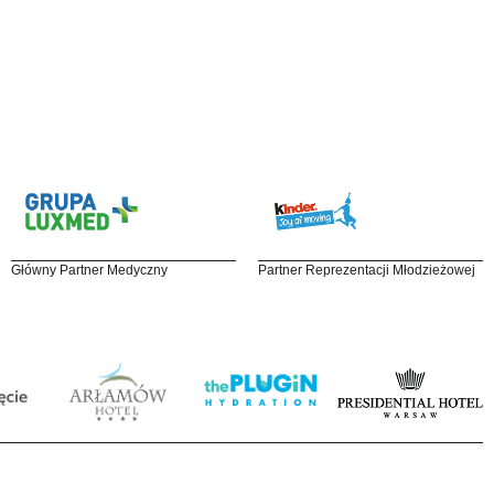
Główny Partner Medyczny
Partner Reprezentacji Młodzieżowej