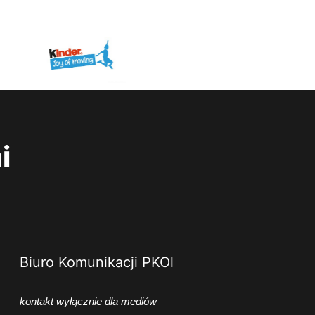
i
Biuro Komunikacji PKOl
kontakt wyłącznie dla mediów