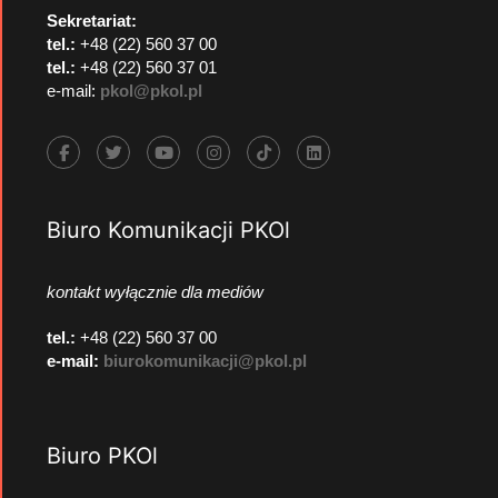
Sekretariat:
tel.:
+48 (22) 560 37 00
tel.:
+48 (22) 560 37 01
e-mail:
pkol@pkol.pl
Biuro Komunikacji PKOl
kontakt wyłącznie dla mediów
tel.:
+48 (22) 560 37 00
e-mail:
biurokomunikacji@pkol.pl
Biuro PKOl