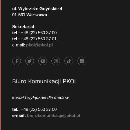
ul. Wybrzeże Gdyńskie 4
01-531 Warszawa
Sekretariat:
tel.:
+48 (22) 560 37 00
tel.:
+48 (22) 560 37 01
e-mail:
pkol@pkol.pl
Biuro Komunikacji PKOl
kontakt wyłącznie dla mediów
tel.:
+48 (22) 560 37 00
e-mail:
biurokomunikacji@pkol.pl