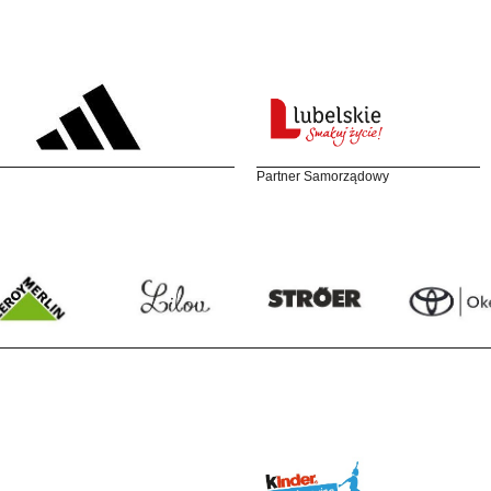
Partner Samorządowy