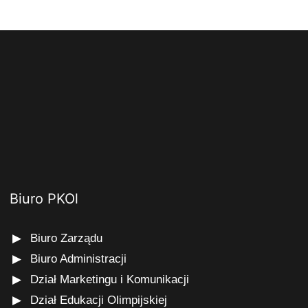
Biuro PKOl
Biuro Zarządu
Biuro Administracji
Dział Marketingu i Komunikacji
Dział Edukacji Olimpijskiej