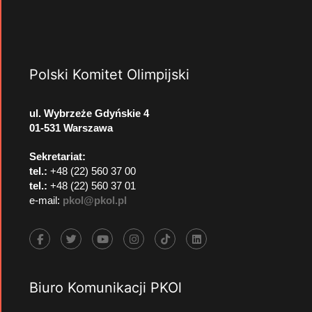
Polski Komitet Olimpijski
ul. Wybrzeże Gdyńskie 4
01-531 Warszawa
Sekretariat:
tel.:
+48 (22) 560 37 00
tel.:
+48 (22) 560 37 01
e-mail:
pkol@pkol.pl
Biuro Komunikacji PKOl