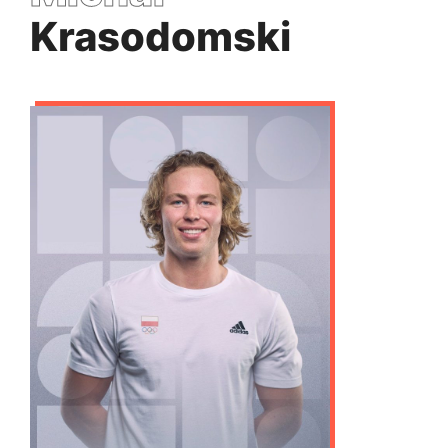
Krasodomski