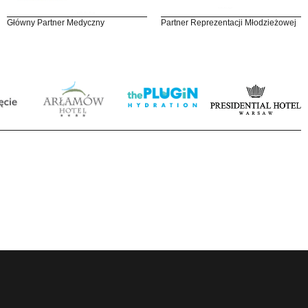
Główny Partner Medyczny
Partner Reprezentacji Młodzieżowej