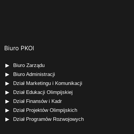
Biuro PKOl
Biuro Zarządu
Biuro Administracji
Dział Marketingu i Komunikacji
Dział Edukacji Olimpijskiej
Dział Finansów i Kadr
Dział Projektów Olimpijskich
Dział Programów Rozwojowych