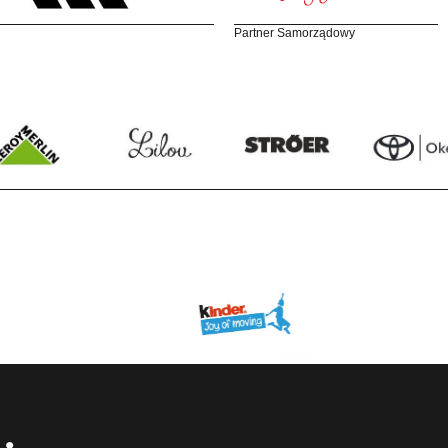
Partner Samorządowy