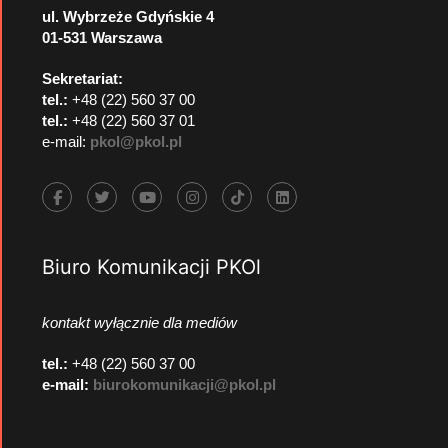
ul. Wybrzeże Gdyńskie 4
01-531 Warszawa
Sekretariat:
tel.:
+48 (22) 560 37 00
tel.:
+48 (22) 560 37 01
e-mail:
pkol@pkol.pl
Biuro Komunikacji PKOl
kontakt wyłącznie dla mediów
tel.:
+48 (22) 560 37 00
e-mail:
biurokomunikacji@pkol.pl