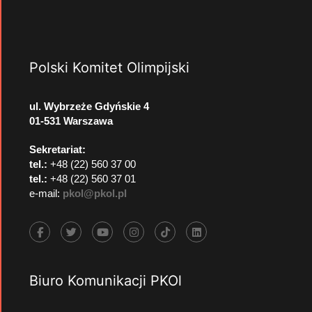
Polski Komitet Olimpijski
ul. Wybrzeże Gdyńskie 4
01-531 Warszawa
Sekretariat:
tel.:
+48 (22) 560 37 00
tel.:
+48 (22) 560 37 01
e-mail:
pkol@pkol.pl
Biuro Komunikacji PKOl