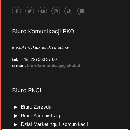
Biuro Komunikacji PKOl
kontakt wyłącznie dla mediów
tel.:
+48 (22) 560 37 00
e-mail:
biurokomunikacji@pkol.pl
Biuro PKOl
Biuro Zarządu
Biuro Administracji
Dział Marketingu i Komunikacji