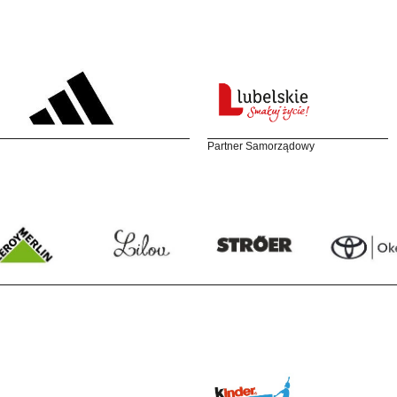
Partner Samorządowy