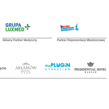
Główny Partner Medyczny
Partner Reprezentacji Młodzieżowej