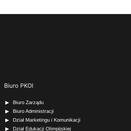
Biuro PKOl
Biuro Zarządu
Biuro Administracji
Dział Marketingu i Komunikacji
Dział Edukacji Olimpijskiej