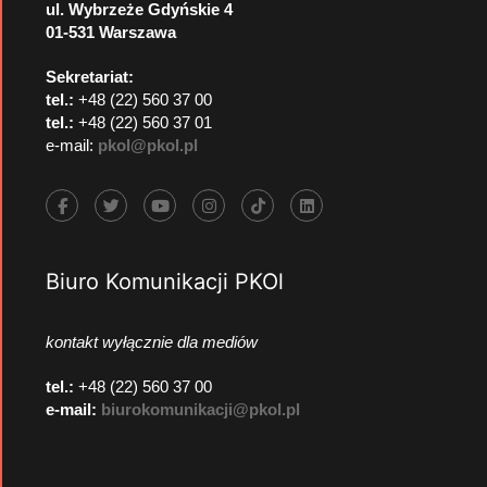
ul. Wybrzeże Gdyńskie 4
01-531 Warszawa
Sekretariat:
tel.:
+48 (22) 560 37 00
tel.:
+48 (22) 560 37 01
e-mail:
pkol@pkol.pl
Biuro Komunikacji PKOl
kontakt wyłącznie dla mediów
tel.:
+48 (22) 560 37 00
e-mail:
biurokomunikacji@pkol.pl