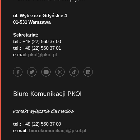
ul. Wybrzeże Gdyńskie 4
01-531 Warszawa
Sekretariat:
tel.:
+48 (22) 560 37 00
tel.:
+48 (22) 560 37 01
e-mail:
pkol@pkol.pl
Biuro Komunikacji PKOl
kontakt wyłącznie dla mediów
tel.:
+48 (22) 560 37 00
e-mail:
biurokomunikacji@pkol.pl