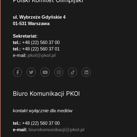
ul. Wybrzeże Gdyńskie 4
01-531 Warszawa
Sekretariat:
tel.:
+48 (22) 560 37 00
tel.:
+48 (22) 560 37 01
e-mail:
pkol@pkol.pl
Biuro Komunikacji PKOl
kontakt wyłącznie dla mediów
tel.:
+48 (22) 560 37 00
e-mail:
biurokomunikacji@pkol.pl