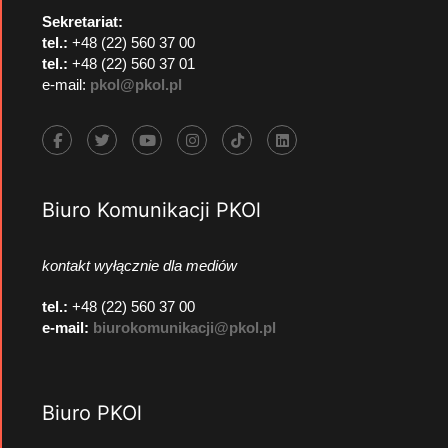
Sekretariat:
tel.:
+48 (22) 560 37 00
tel.:
+48 (22) 560 37 01
e-mail:
pkol@pkol.pl
Biuro Komunikacji PKOl
kontakt wyłącznie dla mediów
tel.:
+48 (22) 560 37 00
e-mail:
biurokomunikacji@pkol.pl
Biuro PKOl