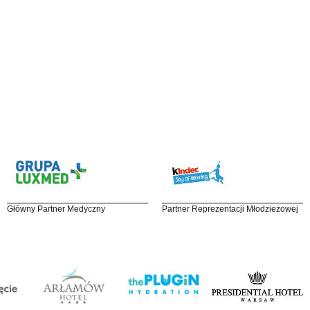
Główny Partner Medyczny
Partner Reprezentacji Młodzieżowej