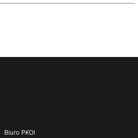
Biuro PKOl