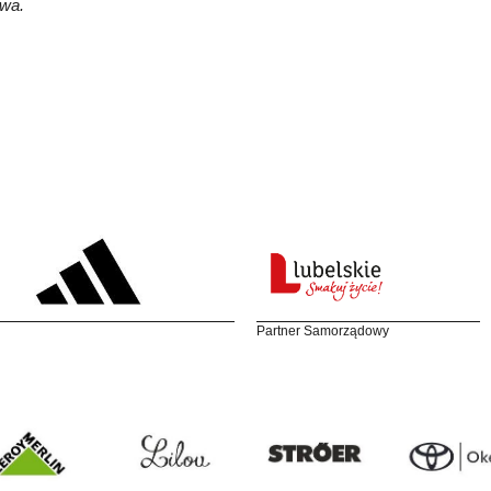
wa.
Partner Samorządowy